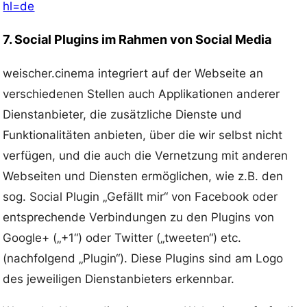
hl=de
7. Social Plugins im Rahmen von Social Media
weischer.cinema integriert auf der Webseite an
verschiedenen Stellen auch Applikationen anderer
Dienstanbieter, die zusätzliche Dienste und
Funktionalitäten anbieten, über die wir selbst nicht
verfügen, und die auch die Vernetzung mit anderen
Webseiten und Diensten ermöglichen, wie z.B. den
sog. Social Plugin „Gefällt mir“ von Facebook oder
entsprechende Verbindungen zu den Plugins von
Google+ („+1“) oder Twitter („tweeten“) etc.
(nachfolgend „Plugin“). Diese Plugins sind am Logo
des jeweiligen Dienstanbieters erkennbar.