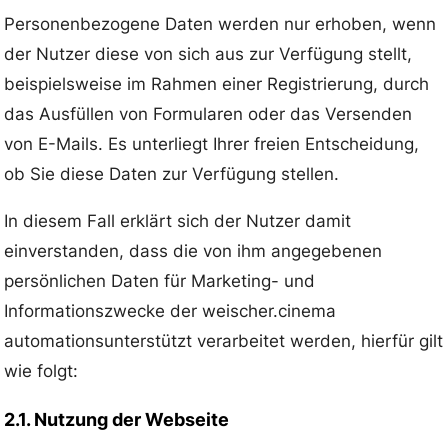
Personenbezogene Daten werden nur erhoben, wenn
der Nutzer diese von sich aus zur Verfügung stellt,
beispielsweise im Rahmen einer Registrierung, durch
das Ausfüllen von Formularen oder das Versenden
von E-Mails. Es unterliegt Ihrer freien Entscheidung,
ob Sie diese Daten zur Verfügung stellen.
In diesem Fall erklärt sich der Nutzer damit
einverstanden, dass die von ihm angegebenen
persönlichen Daten für Marketing- und
Informationszwecke der weischer.cinema
automationsunterstützt verarbeitet werden, hierfür gilt
wie folgt:
2.1. Nutzung der Webseite