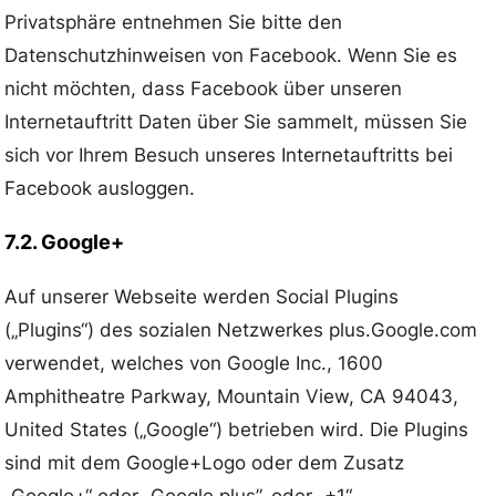
Privatsphäre entnehmen Sie bitte den
Datenschutzhinweisen von Facebook. Wenn Sie es
nicht möchten, dass Facebook über unseren
Internetauftritt Daten über Sie sammelt, müssen Sie
sich vor Ihrem Besuch unseres Internetauftritts bei
Facebook ausloggen.
7.2. Google+
Auf unserer Webseite werden Social Plugins
(„Plugins“) des sozialen Netzwerkes plus.Google.com
verwendet, welches von Google Inc., 1600
Amphitheatre Parkway, Mountain View, CA 94043,
United States („Google“) betrieben wird. Die Plugins
sind mit dem Google+Logo oder dem Zusatz
„Google+“ oder „Google plus”, oder „+1“