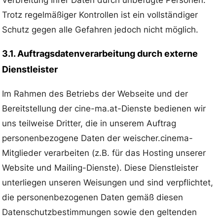
Trotz regelmäßiger Kontrollen ist ein vollständiger
Schutz gegen alle Gefahren jedoch nicht möglich.
3.1. Auftragsdatenverarbeitung durch externe
Dienstleister
Im Rahmen des Betriebs der Webseite und der
Bereitstellung der cine-ma.at-Dienste bedienen wir
uns teilweise Dritter, die in unserem Auftrag
personenbezogene Daten der weischer.cinema-
Mitglieder verarbeiten (z.B. für das Hosting unserer
Website und Mailing-Dienste). Diese Dienstleister
unterliegen unseren Weisungen und sind verpflichtet,
die personenbezogenen Daten gemäß diesen
Datenschutzbestimmungen sowie den geltenden