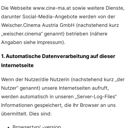
Die Webseite www.cine-ma.at sowie weitere Dienste,
darunter Social-Media-Angebote werden von der
Weischer.Cinema Austria GmbH (nachstehend kurz
„weischer.cinema“ genannt) betrieben (nähere
Angaben siehe Impressum).
1. Automatische Datenverarbeitung auf dieser
Internetseite
Wenn der Nutzer/die Nutzerin (nachstehend kurz „der
Nutzer“ genannt) unsere Internetseiten aufruft,
werden automatisch in unseren „Server-Log-Files“
Informationen gespeichert, die Ihr Browser an uns
übermittelt. Dies sind:
Browsertyp/ -version