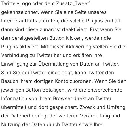
Twitter-Logo oder dem Zusatz „Tweet“
gekennzeichnet. Wenn Sie eine Seite unseres
Internetauftritts aufrufen, die solche Plugins enthält,
dann sind diese zunächst deaktiviert. Erst wenn Sie
den bereitgestellten Button klicken, werden die
Plugins aktiviert. Mit dieser Aktivierung stellen Sie die
Verbindung zu Twitter her und erklären Ihre
Einwilligung zur Übermittlung von Daten an Twitter.
Sind Sie bei Twitter eingeloggt, kann Twitter den
Besuch Ihrem dortigen Konto zuordnen. Wenn Sie den
jeweiligen Button betätigen, wird die entsprechende
Information von Ihrem Browser direkt an Twitter
übermittelt und dort gespeichert. Zweck und Umfang
der Datenerhebung, der weiteren Verarbeitung und
Nutzung der Daten durch Twitter sowie Ihre