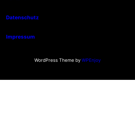
Datenschutz
Impressum
WordPress Theme by
WPEnjoy