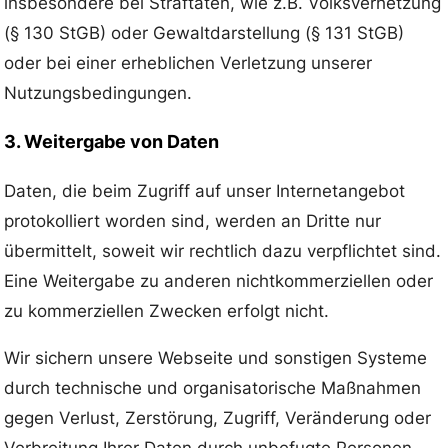
insbesondere bei Straftaten, wie z.B. Volksverhetzung
(§ 130 StGB) oder Gewaltdarstellung (§ 131 StGB)
oder bei einer erheblichen Verletzung unserer
Nutzungsbedingungen.
3. Weitergabe von Daten
Daten, die beim Zugriff auf unser Internetangebot
protokolliert worden sind, werden an Dritte nur
übermittelt, soweit wir rechtlich dazu verpflichtet sind.
Eine Weitergabe zu anderen nichtkommerziellen oder
zu kommerziellen Zwecken erfolgt nicht.
Wir sichern unsere Webseite und sonstigen Systeme
durch technische und organisatorische Maßnahmen
gegen Verlust, Zerstörung, Zugriff, Veränderung oder
Verbreitung Ihrer Daten durch unbefugte Personen.