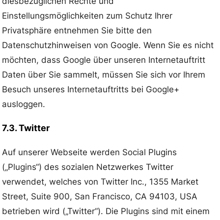
diesbezüglichen Rechte und
Einstellungsmöglichkeiten zum Schutz Ihrer
Privatsphäre entnehmen Sie bitte den
Datenschutzhinweisen von Google. Wenn Sie es nicht
möchten, dass Google über unseren Internetauftritt
Daten über Sie sammelt, müssen Sie sich vor Ihrem
Besuch unseres Internetauftritts bei Google+
ausloggen.
7.3. Twitter
Auf unserer Webseite werden Social Plugins
(„Plugins“) des sozialen Netzwerkes Twitter
verwendet, welches von Twitter Inc., 1355 Market
Street, Suite 900, San Francisco, CA 94103, USA
betrieben wird („Twitter“). Die Plugins sind mit einem