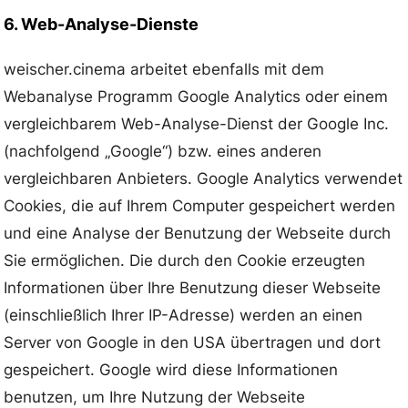
6. Web-Analyse-Dienste
weischer.cinema arbeitet ebenfalls mit dem
Webanalyse Programm Google Analytics oder einem
vergleichbarem Web-Analyse-Dienst der Google Inc.
(nachfolgend „Google“) bzw. eines anderen
vergleichbaren Anbieters. Google Analytics verwendet
Cookies, die auf Ihrem Computer gespeichert werden
und eine Analyse der Benutzung der Webseite durch
Sie ermöglichen. Die durch den Cookie erzeugten
Informationen über Ihre Benutzung dieser Webseite
(einschließlich Ihrer IP-Adresse) werden an einen
Server von Google in den USA übertragen und dort
gespeichert. Google wird diese Informationen
benutzen, um Ihre Nutzung der Webseite