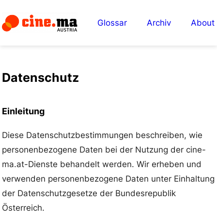
Glossar
Archiv
About
Datenschutz
Einleitung
Diese Datenschutzbestimmungen beschreiben, wie
personenbezogene Daten bei der Nutzung der cine-
ma.at-Dienste behandelt werden. Wir erheben und
verwenden personenbezogene Daten unter Einhaltung
der Datenschutzgesetze der Bundesrepublik
Österreich.