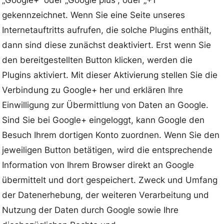
gekennzeichnet. Wenn Sie eine Seite unseres
Internetauftritts aufrufen, die solche Plugins enthält,
dann sind diese zunächst deaktiviert. Erst wenn Sie
den bereitgestellten Button klicken, werden die
Plugins aktiviert. Mit dieser Aktivierung stellen Sie die
Verbindung zu Google+ her und erklären Ihre
Einwilligung zur Übermittlung von Daten an Google.
Sind Sie bei Google+ eingeloggt, kann Google den
Besuch Ihrem dortigen Konto zuordnen. Wenn Sie den
jeweiligen Button betätigen, wird die entsprechende
Information von Ihrem Browser direkt an Google
übermittelt und dort gespeichert. Zweck und Umfang
der Datenerhebung, der weiteren Verarbeitung und
Nutzung der Daten durch Google sowie Ihre