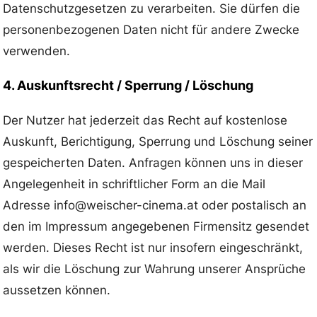
Datenschutzgesetzen zu verarbeiten. Sie dürfen die
personenbezogenen Daten nicht für andere Zwecke
verwenden.
4. Auskunftsrecht / Sperrung / Löschung
Der Nutzer hat jederzeit das Recht auf kostenlose
Auskunft, Berichtigung, Sperrung und Löschung seiner
gespeicherten Daten. Anfragen können uns in dieser
Angelegenheit in schriftlicher Form an die Mail
Adresse info@weischer-cinema.at oder postalisch an
den im Impressum angegebenen Firmensitz gesendet
werden. Dieses Recht ist nur insofern eingeschränkt,
als wir die Löschung zur Wahrung unserer Ansprüche
aussetzen können.