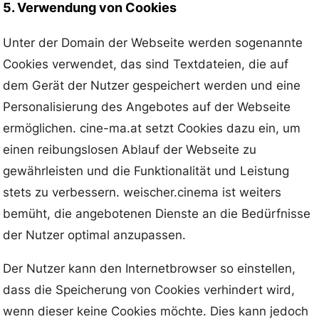
5. Verwendung von Cookies
Unter der Domain der Webseite werden sogenannte
Cookies verwendet, das sind Textdateien, die auf
dem Gerät der Nutzer gespeichert werden und eine
Personalisierung des Angebotes auf der Webseite
ermöglichen. cine-ma.at setzt Cookies dazu ein, um
einen reibungslosen Ablauf der Webseite zu
gewährleisten und die Funktionalität und Leistung
stets zu verbessern. weischer.cinema ist weiters
bemüht, die angebotenen Dienste an die Bedürfnisse
der Nutzer optimal anzupassen.
Der Nutzer kann den Internetbrowser so einstellen,
dass die Speicherung von Cookies verhindert wird,
wenn dieser keine Cookies möchte. Dies kann jedoch