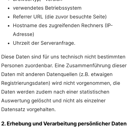
verwendetes Betriebssystem
Referrer URL (die zuvor besuchte Seite)
Hostname des zugreifenden Rechners (IP-
Adresse)
Uhrzeit der Serveranfrage.
Diese Daten sind für uns technisch nicht bestimmten
Personen zuordenbar. Eine Zusammenführung dieser
Daten mit anderen Datenquellen (z.B. etwaigen
Registrierungsdaten) wird nicht vorgenommen, die
Daten werden zudem nach einer statistischen
Auswertung gelöscht und nicht als einzelner
Datensatz vorgehalten.
2. Erhebung und Verarbeitung persönlicher Daten