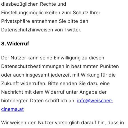
diesbezüglichen Rechte und
Einstellungsmöglichkeiten zum Schutz Ihrer
Privatsphäre entnehmen Sie bitte den
Datenschutzhinweisen von Twitter.
8. Widerruf
Der Nutzer kann seine Einwilligung zu diesen
Datenschutzbestimmungen in bestimmten Punkten
oder auch insgesamt jederzeit mit Wirkung für die
Zukunft widerrufen. Bitte senden Sie dazu eine
Nachricht mit dem Widerruf unter Angabe der
hinterlegten Daten schriftlich an:
info@weischer-
cinema.at
Wir weisen den Nutzer vorsorglich darauf hin, dass in