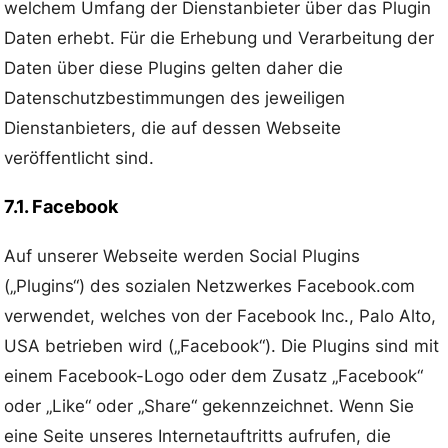
welchem Umfang der Dienstanbieter über das Plugin
Daten erhebt. Für die Erhebung und Verarbeitung der
Daten über diese Plugins gelten daher die
Datenschutzbestimmungen des jeweiligen
Dienstanbieters, die auf dessen Webseite
veröffentlicht sind.
7.1. Facebook
Auf unserer Webseite werden Social Plugins
(„Plugins“) des sozialen Netzwerkes Facebook.com
verwendet, welches von der Facebook Inc., Palo Alto,
USA betrieben wird („Facebook“). Die Plugins sind mit
einem Facebook-Logo oder dem Zusatz „Facebook“
oder „Like“ oder „Share“ gekennzeichnet. Wenn Sie
eine Seite unseres Internetauftritts aufrufen, die