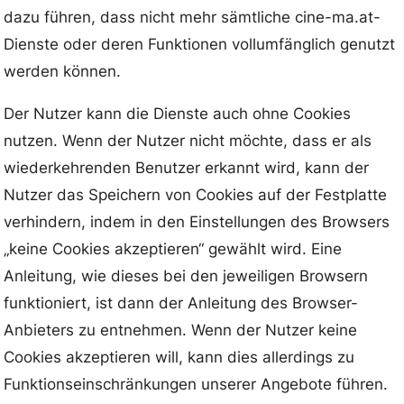
dazu führen, dass nicht mehr sämtliche cine-ma.at-
Dienste oder deren Funktionen vollumfänglich genutzt
werden können.
Der Nutzer kann die Dienste auch ohne Cookies
nutzen. Wenn der Nutzer nicht möchte, dass er als
wiederkehrenden Benutzer erkannt wird, kann der
Nutzer das Speichern von Cookies auf der Festplatte
verhindern, indem in den Einstellungen des Browsers
„keine Cookies akzeptieren“ gewählt wird. Eine
Anleitung, wie dieses bei den jeweiligen Browsern
funktioniert, ist dann der Anleitung des Browser-
Anbieters zu entnehmen. Wenn der Nutzer keine
Cookies akzeptieren will, kann dies allerdings zu
Funktionseinschränkungen unserer Angebote führen.