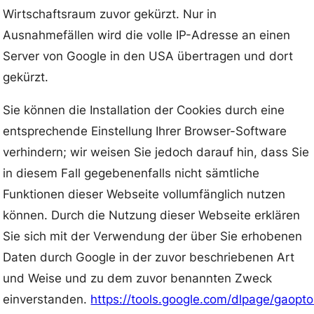
Wirtschaftsraum zuvor gekürzt. Nur in
Ausnahmefällen wird die volle IP-Adresse an einen
Server von Google in den USA übertragen und dort
gekürzt.
Sie können die Installation der Cookies durch eine
entsprechende Einstellung Ihrer Browser-Software
verhindern; wir weisen Sie jedoch darauf hin, dass Sie
in diesem Fall gegebenenfalls nicht sämtliche
Funktionen dieser Webseite vollumfänglich nutzen
können. Durch die Nutzung dieser Webseite erklären
Sie sich mit der Verwendung der über Sie erhobenen
Daten durch Google in der zuvor beschriebenen Art
und Weise und zu dem zuvor benannten Zweck
einverstanden.
https://tools.google.com/dlpage/gaopto