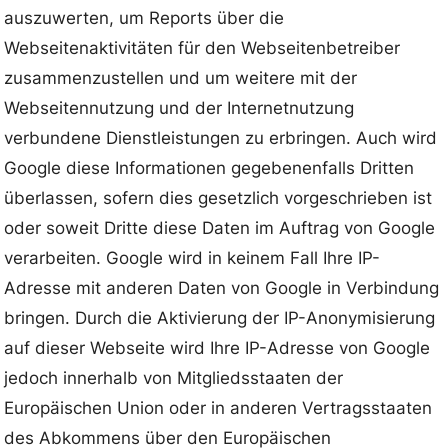
auszuwerten, um Reports über die
Webseitenaktivitäten für den Webseitenbetreiber
zusammenzustellen und um weitere mit der
Webseitennutzung und der Internetnutzung
verbundene Dienstleistungen zu erbringen. Auch wird
Google diese Informationen gegebenenfalls Dritten
überlassen, sofern dies gesetzlich vorgeschrieben ist
oder soweit Dritte diese Daten im Auftrag von Google
verarbeiten. Google wird in keinem Fall Ihre IP-
Adresse mit anderen Daten von Google in Verbindung
bringen. Durch die Aktivierung der IP-Anonymisierung
auf dieser Webseite wird Ihre IP-Adresse von Google
jedoch innerhalb von Mitgliedsstaaten der
Europäischen Union oder in anderen Vertragsstaaten
des Abkommens über den Europäischen