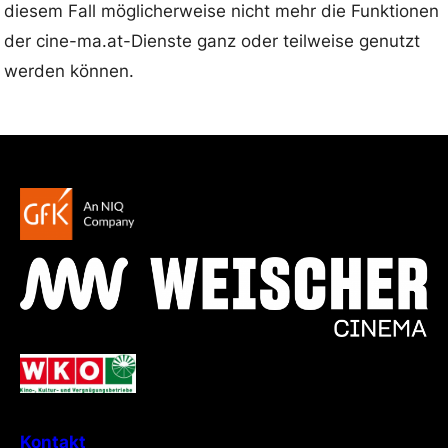
diesem Fall möglicherweise nicht mehr die Funktionen
der cine-ma.at-Dienste ganz oder teilweise genutzt
werden können.
Kontakt