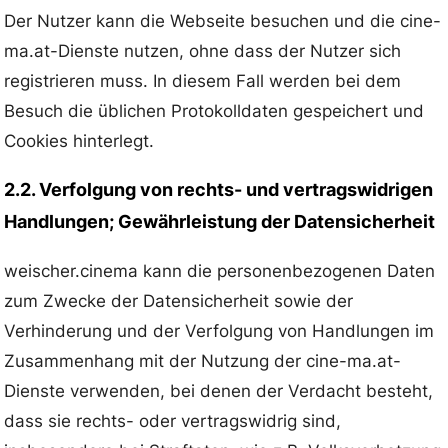
Der Nutzer kann die Webseite besuchen und die cine-
ma.at-Dienste nutzen, ohne dass der Nutzer sich
registrieren muss. In diesem Fall werden bei dem
Besuch die üblichen Protokolldaten gespeichert und
Cookies hinterlegt.
2.2. Verfolgung von rechts- und vertragswidrigen
Handlungen; Gewährleistung der Datensicherheit
weischer.cinema kann die personenbezogenen Daten
zum Zwecke der Datensicherheit sowie der
Verhinderung und der Verfolgung von Handlungen im
Zusammenhang mit der Nutzung der cine-ma.at-
Dienste verwenden, bei denen der Verdacht besteht,
dass sie rechts- oder vertragswidrig sind,