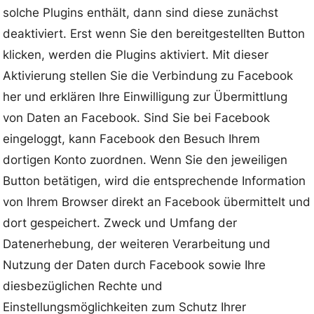
solche Plugins enthält, dann sind diese zunächst
deaktiviert. Erst wenn Sie den bereitgestellten Button
klicken, werden die Plugins aktiviert. Mit dieser
Aktivierung stellen Sie die Verbindung zu Facebook
her und erklären Ihre Einwilligung zur Übermittlung
von Daten an Facebook. Sind Sie bei Facebook
eingeloggt, kann Facebook den Besuch Ihrem
dortigen Konto zuordnen. Wenn Sie den jeweiligen
Button betätigen, wird die entsprechende Information
von Ihrem Browser direkt an Facebook übermittelt und
dort gespeichert. Zweck und Umfang der
Datenerhebung, der weiteren Verarbeitung und
Nutzung der Daten durch Facebook sowie Ihre
diesbezüglichen Rechte und
Einstellungsmöglichkeiten zum Schutz Ihrer