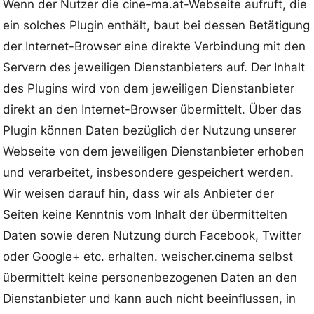
Wenn der Nutzer die cine-ma.at-Webseite aufruft, die
ein solches Plugin enthält, baut bei dessen Betätigung
der Internet-Browser eine direkte Verbindung mit den
Servern des jeweiligen Dienstanbieters auf. Der Inhalt
des Plugins wird von dem jeweiligen Dienstanbieter
direkt an den Internet-Browser übermittelt. Über das
Plugin können Daten bezüglich der Nutzung unserer
Webseite von dem jeweiligen Dienstanbieter erhoben
und verarbeitet, insbesondere gespeichert werden.
Wir weisen darauf hin, dass wir als Anbieter der
Seiten keine Kenntnis vom Inhalt der übermittelten
Daten sowie deren Nutzung durch Facebook, Twitter
oder Google+ etc. erhalten. weischer.cinema selbst
übermittelt keine personenbezogenen Daten an den
Dienstanbieter und kann auch nicht beeinflussen, in