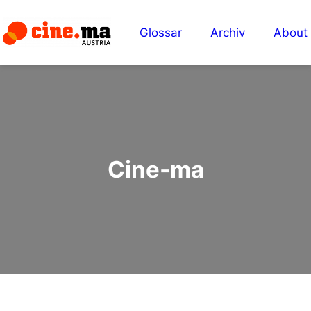
Glossar
Archiv
About
Cine-ma